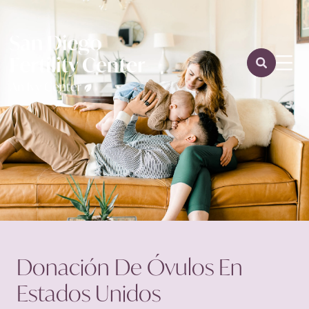
Donación De Óvulos En
Estados Unidos