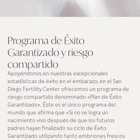
Programa de Éxito
Garantizado y riesgo
compartido
Apoyándonos en nuestras excepcionales
estadísticas de éxito en el embarazo, en el San
Diego Fertility Center ofrecemos un programa de
riesgo compartido denominado «Plan de Éxito
Garantizado». Éste es el único programa del
mundo que afirma que «Si no se logra un
nacimiento vivo después de que los futuros
padres hayan finalizado su ciclo de Éxito
Garantizado utilizando tanto embriones frescos