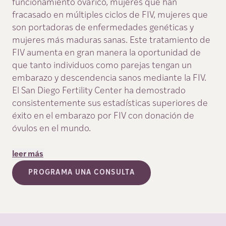
funcionamiento ovárico, mujeres que han
fracasado en múltiples ciclos de FIV, mujeres que
son portadoras de enfermedades genéticas y
mujeres más maduras sanas. Este tratamiento de
FIV aumenta en gran manera la oportunidad de
que tanto individuos como parejas tengan un
embarazo y descendencia sanos mediante la FIV.
El San Diego Fertility Center ha demostrado
consistentemente sus estadísticas superiores de
éxito en el embarazo por FIV con donación de
óvulos en el mundo.
leer más
PROGRAMA UNA CONSULTA