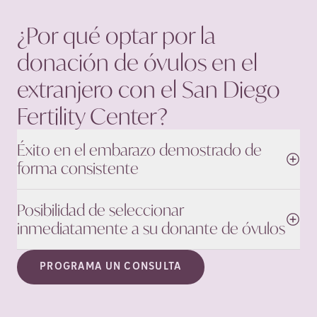
¿Por qué optar por la
donación de óvulos en el
extranjero con el San Diego
Fertility
Center?
Éxito en el embarazo demostrado de
forma consistente
Posibilidad de seleccionar
inmediatamente a su donante de óvulos
PROGRAMA UN CONSULTA