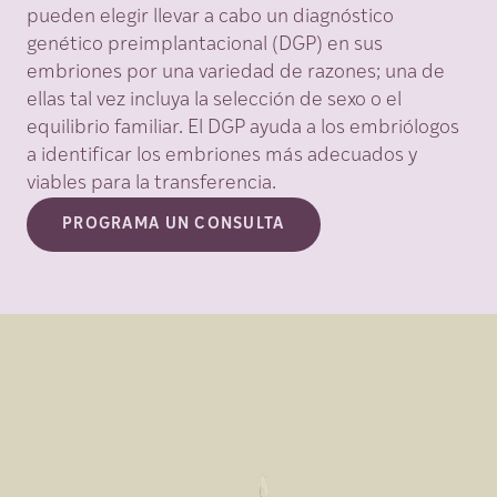
pueden elegir llevar a cabo un diagnóstico
genético preimplantacional (DGP) en sus
embriones por una variedad de razones; una de
ellas tal vez incluya la selección de sexo o el
equilibrio familiar. El DGP ayuda a los embriólogos
a identificar los embriones más adecuados y
viables para la transferencia.
PROGRAMA UN CONSULTA