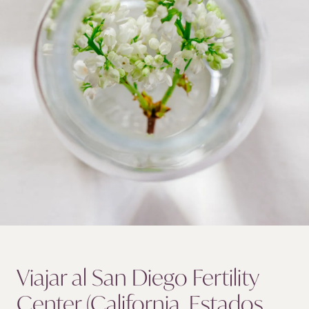
Viajar al San Diego Fertility
Center (California, Estados