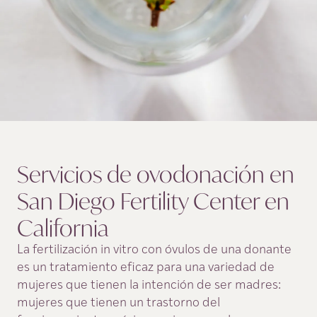
Servicios de ovodonación en
San Diego Fertility Center en
California
La fertilización in vitro con óvulos de una donante
es un tratamiento eficaz para una variedad de
mujeres que tienen la intención de ser madres:
mujeres que tienen un trastorno del