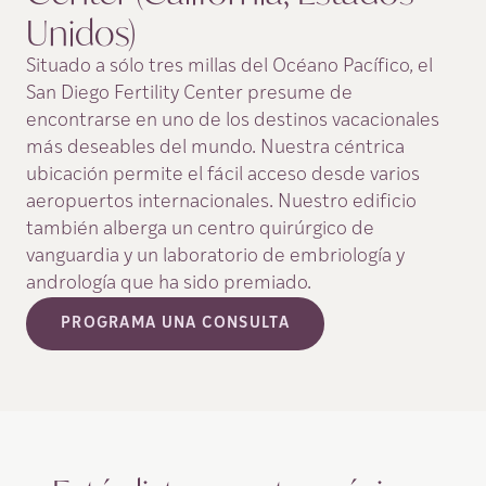
Unidos)
Situado a sólo tres millas del Océano Pacífico, el
San Diego Fertility Center presume de
encontrarse en uno de los destinos vacacionales
más deseables del mundo. Nuestra céntrica
ubicación permite el fácil acceso desde varios
aeropuertos internacionales. Nuestro edificio
también alberga un centro quirúrgico de
vanguardia y un laboratorio de embriología y
andrología que ha sido premiado.
PROGRAMA UNA CONSULTA