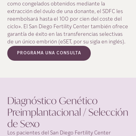
como congelados obtenidos mediante la
extracción del óvulo de una donante, el SDFC les
reembolsará hasta el 100 por cien del coste del
ciclo». El San Diego Fertility Center también ofrece
garantía de éxito en las transferencias selectivas
de un único embrión (eSET, por su sigla en inglés).
PROGRAMA UNA CONSULTA
Diagnóstico Genético
Preimplantacional / Selección
de
Sexo
Los pacientes del San Diego Fertility Center