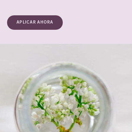
APLICAR AHORA