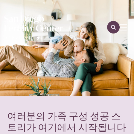
여러분의 가족 구성 성공 스
토리가 여기에서 시작됩니다