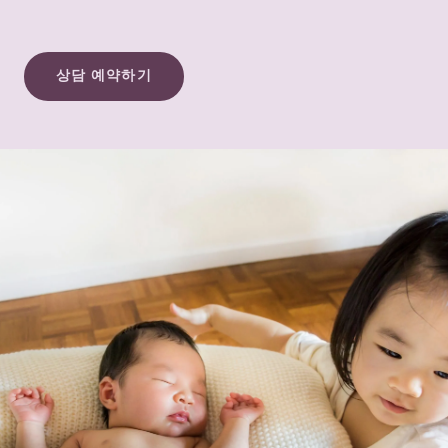
상담 예약하기