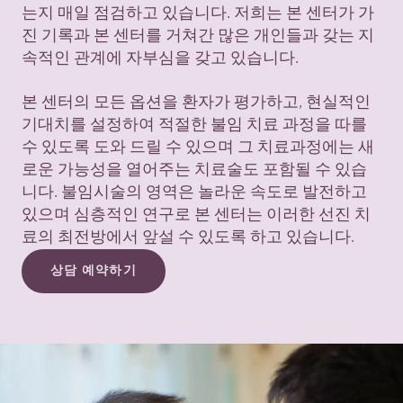
는지 매일 점검하고 있습니다. 저희는 본 센터가 가
진 기록과 본 센터를 거쳐간 많은 개인들과 갖는 지
속적인 관계에 자부심을 갖고 있습니다.
본 센터의 모든 옵션을 환자가 평가하고, 현실적인
기대치를 설정하여 적절한 불임 치료 과정을 따를
수 있도록 도와 드릴 수 있으며 그 치료과정에는 새
로운 가능성을 열어주는 치료술도 포함될 수 있습
니다. 불임시술의 영역은 놀라운 속도로 발전하고
있으며 심층적인 연구로 본 센터는 이러한 선진 치
료의 최전방에서 앞설 수 있도록 하고 있습니다.
상담 예약하기