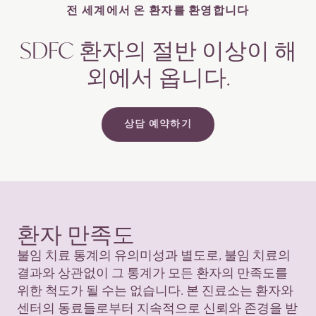
전 세계에서 온 환자를
환영합니다
SDFC 환자의 절반 이상이 해
외에서
옵니다.
상담 예약하기
환자
만족도
불임 치료 통계의 유의미성과 별도로, 불임 치료의
결과와 상관없이 그 통계가 모든 환자의 만족도를
위한 척도가 될 수는 없습니다. 본 진료소는 환자와
센터의 동료들로부터 지속적으로 신뢰와 존경을 받