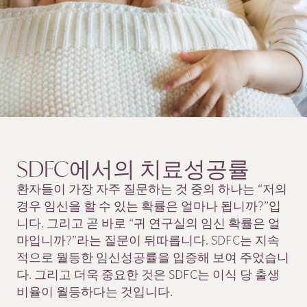
SDFC에서의
치료성공률
환자들이 가장 자주 질문하는 것 중의 하나는 “저의
경우 임신을 할 수 있는 확률은 얼마나 됩니까?”입
니다. 그리고 곧 바로 “귀 연구실의 임신 확률은 얼
마입니까?”라는 질문이 뒤따릅니다. SDFC는 지속
적으로 월등한 임신성공률을 입증해 보여 주었습니
다. 그리고 더욱 중요한 것은 SDFC는 이식 당 출생
비율이 월등하다는 것입니다.