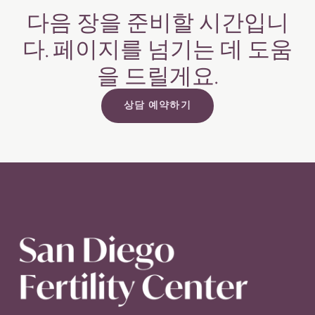
다음 장을 준비할 시간입니
다. 페이지를 넘기는 데 도움
을
드릴게요.
상담 예약하기