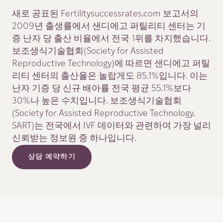
새로 공표된 Fertilitysuccessrates.com 보고서의
2009년 출생률에서 샌디에고 퍼틸리티 센터는 기
증 난자 당 출산 비율에서 전국 1위를 차지했습니다.
보조생식기술협회(Society for Assisted
Reproductive Technology)에 따르면 샌디에고 퍼틸
리티 센터의 출산율은 놀랍게도 85.1%입니다. 이는
난자 기증 당 신규 배아률 전국 평균 55.1%보다
30%나 높은 수치입니다. 보조생식기술협회
(Society for Assisted Reproductive Technology,
SART)는 전국에서 IVF 데이터와 관련하여 가장 널리
신뢰받는 정보원 중 하나입니다.
상담 예약하기