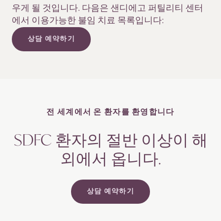
우게 될 것입니다. 다음은 샌디에고 퍼틸리티 센터
에서 이용가능한 불임 치료 목록입니다:
상담 예약하기
전 세계에서 온 환자를
환영합니다
SDFC 환자의 절반 이상이 해
외에서
옵니다.
상담 예약하기