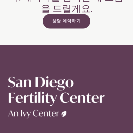
을
드릴게요.
상담 예약하기