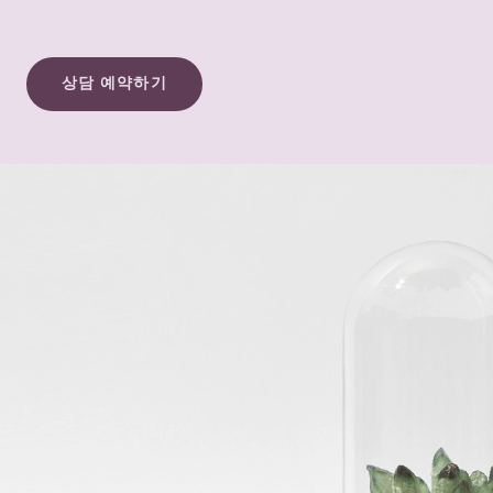
상담 예약하기