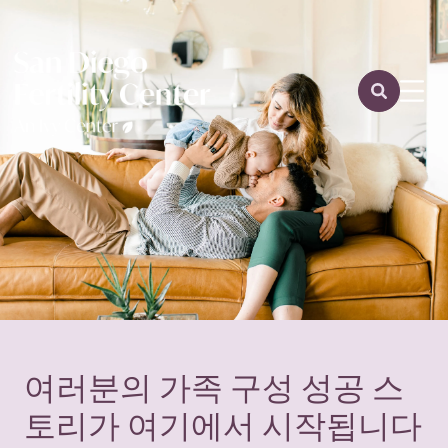
여러분의 가족 구성 성공 스
토리가 여기에서 시작됩니다