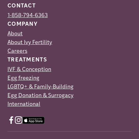
CONTACT
1-858-794-6363
COMPANY
About
About Ivy Fertility
Careers
TREATMENTS
IVF & Conception
Egg freezing
LGBTQ+ & Family-Building
Egg Donation & Surrogacy
International