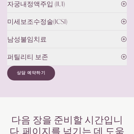
자궁내정액주입 (IUI)
미세보조수정술(ICSI)
남성불임치료
퍼틸리티 보존
상담 예약하기
다음 장을 준비할 시간입니
다. 페이지를 넘기는 데 도움