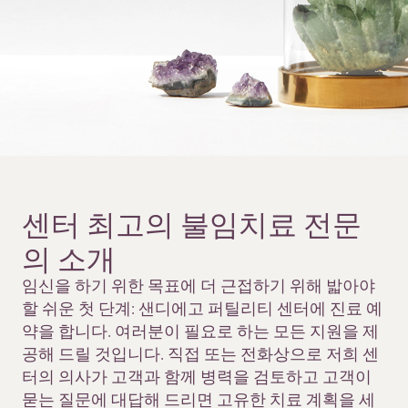
센터 최고의 불임치료 전문
의
소개
임신을 하기 위한 목표에 더 근접하기 위해 밟아야
할 쉬운 첫 단계: 샌디에고 퍼틸리티 센터에 진료 예
약을 합니다. 여러분이 필요로 하는 모든 지원을 제
공해 드릴 것입니다. 직접 또는 전화상으로 저희 센
터의 의사가 고객과 함께 병력을 검토하고 고객이
묻는 질문에 대답해 드리면 고유한 치료 계획을 세